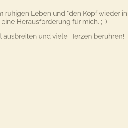
ruhigen Leben und "den Kopf wieder in d
 eine Herausforderung für mich. ;-)
l ausbreiten und viele Herzen berühren!