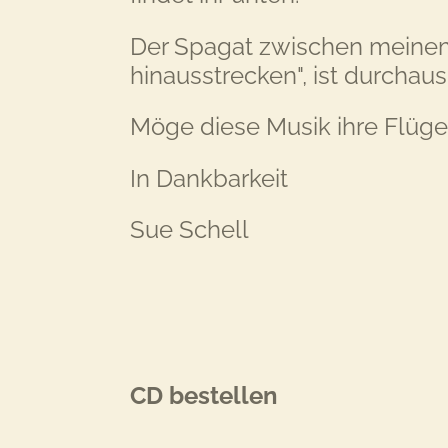
Der Spagat zwischen meinem 
hinausstrecken", ist durchaus
Möge diese Musik ihre Flüge
In Dankbarkeit
Sue Schell
CD bestellen