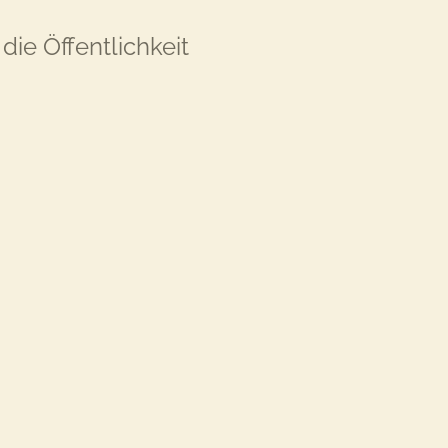
ie Öffentlichkeit